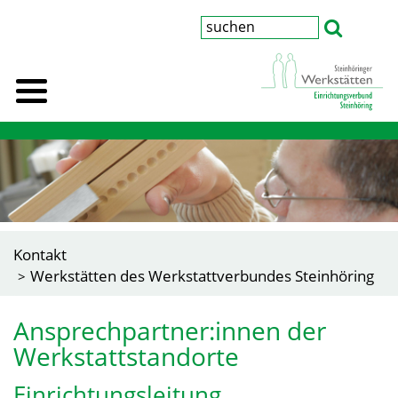
Kontakt
Werkstätten des Werkstattverbundes Steinhöring
Ansprechpartner:innen der
Werkstattstandorte
Einrichtungsleitung