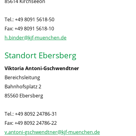
85614 Kirchseeon
Tel.: +49 8091 5618-50
Fax: +49 8091 5618-10
h.binder@kjf-muenchen.de
Standort Ebersberg
Viktoria Antoni-Gschwendtner
Bereichsleitung
Bahnhofsplatz 2
85560 Ebersberg
Tel.: +49 8092 24786-31
Fax: +49 8092 24786-22
v.antoni-gschwendtner@kjf-muenchen.de