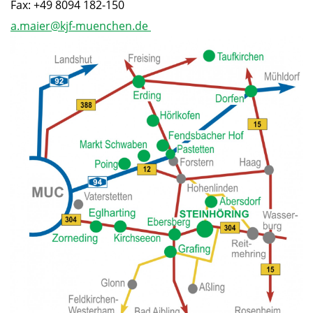
Fax: +49 8094 182-150
a.maier@kjf-muenchen.de