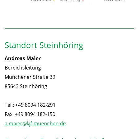
Standort Steinhöring
Andreas Maier
Bereichsleitung
Münchener Straße 39
85643 Steinhöring
Tel.: +49 8094 182-291
Fax: +49 8094 182-150
a.maier@kjf-muenchen.de