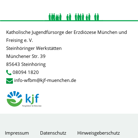
Katholische Jugendfürsorge der Erzdiözese München und
Freising e. V.
Steinhöringer Werkstätten
Münchener Str. 39
85643 Steinhöring
08094 1820
info-wfbm@kjf-muenchen.de
Impressum
Datenschutz
Hinweisgeberschutz