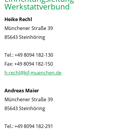
Werkstattverbund
Heike Rechl
Münchener Straße 39
85643 Steinhöring
Tel.: +49 8094 182-130
Fax: +49 8094 182-150
h.rechl@kjf-muenchen.de
Andreas Maier
Münchener Straße 39
85643 Steinhöring
Tel.: +49 8094 182-291