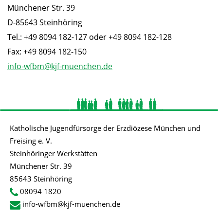
Münchener Str. 39
D-85643 Steinhöring
Tel.: +49 8094 182-127 oder +49 8094 182-128
Fax: +49 8094 182-150
info-wfbm@kjf-muenchen.de
Katholische Jugendfürsorge der Erzdiözese München und
Freising e. V.
Steinhöringer Werkstätten
Münchener Str. 39
85643 Steinhöring
08094 1820
info-wfbm@kjf-muenchen.de