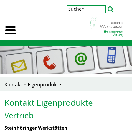
Kontakt
Eigenprodukte
Kontakt Eigenprodukte
Vertrieb
Steinhöringer Werkstätten