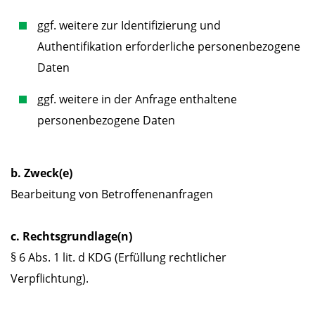
ggf. weitere zur Identifizierung und
Authentifikation erforderliche personenbezogene
Daten
ggf. weitere in der Anfrage enthaltene
personenbezogene Daten
b. Zweck(e)
Bearbeitung von Betroffenenanfragen
c. Rechtsgrundlage(n)
§ 6 Abs. 1 lit. d KDG (Erfüllung rechtlicher
Verpflichtung).