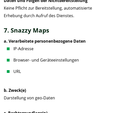
Daten und Folgen der Nichtbereitstellung
Keine Pflicht zur Bereitstellung, automatisierte
Erhebung durch Aufruf des Dienstes.
7. Snazzy Maps
a. Verarbeitete personenbezogene Daten
IP-Adresse
Browser- und Geräteeinstellungen
URL
b. Zweck(e)
Darstellung von geo-Daten
c. Rechtsgrundlage(n)