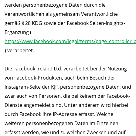
werden personenbezogene Daten durch die
Verantwortlichen als gemeinsam Verantwortliche
gemäß § 28 KDG sowie der Facebook Seiten-Insights-
Ergänzung (
https://www.facebook.com/legal/terms/page_controlle
) verarbeitet.
Die Facebook Ireland Ltd. verarbeitet bei der Nutzung
von Facebook-Produkten, auch beim Besuch der
Instagram-Seite der KJF, personenbezogene Daten, und
zwar auch von Personen, die bei keinem der Facebook-
Dienste angemeldet sind. Unter anderem wird hierbei
durch Facebook Ihre IP-Adresse erfasst. Welche
weiteren personenbezogenen Daten im Einzelnen
erfasst werden, wie und zu welchen Zwecken und auf