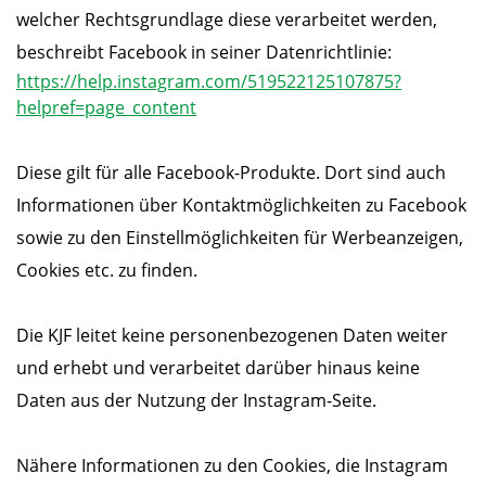
welcher Rechtsgrundlage diese verarbeitet werden,
beschreibt Facebook in seiner Datenrichtlinie:
https://help.instagram.com/519522125107875?
helpref=page_content
Diese gilt für alle Facebook-Produkte. Dort sind auch
Informationen über Kontaktmöglichkeiten zu Facebook
sowie zu den Einstellmöglichkeiten für Werbeanzeigen,
Cookies etc. zu finden.
Die KJF leitet keine personenbezogenen Daten weiter
und erhebt und verarbeitet darüber hinaus keine
Daten aus der Nutzung der Instagram-Seite.
Nähere Informationen zu den Cookies, die Instagram