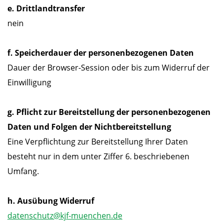
e. Drittlandtransfer
nein
f. Speicherdauer der personenbezogenen Daten
Dauer der Browser-Session oder bis zum Widerruf der
Einwilligung
g. Pflicht zur Bereitstellung der personenbezogenen
Daten und Folgen der Nichtbereitstellung
Eine Verpflichtung zur Bereitstellung Ihrer Daten
besteht nur in dem unter Ziffer 6. beschriebenen
Umfang.
h. Ausübung Widerruf
datenschutz@kjf-muenchen.de