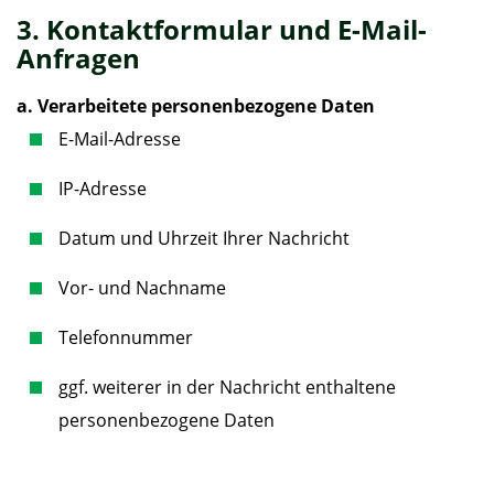
3. Kontaktformular und E-Mail-
Anfragen
a. Verarbeitete personenbezogene Daten
E-Mail-Adresse
IP-Adresse
Datum und Uhrzeit Ihrer Nachricht
Vor- und Nachname
Telefonnummer
ggf. weiterer in der Nachricht enthaltene
personenbezogene Daten