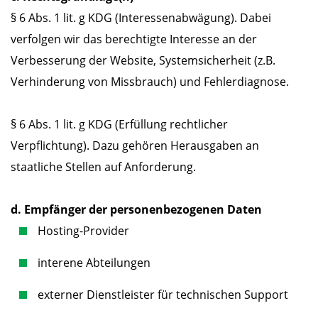
§ 6 Abs. 1 lit. g KDG (Interessenabwägung). Dabei
verfolgen wir das berechtigte Interesse an der
Verbesserung der Website, Systemsicherheit (z.B.
Verhinderung von Missbrauch) und Fehlerdiagnose.
§ 6 Abs. 1 lit. g KDG (Erfüllung rechtlicher
Verpflichtung). Dazu gehören Herausgaben an
staatliche Stellen auf Anforderung.
d. Empfänger der personenbezogenen Daten
Hosting-Provider
interene Abteilungen
externer Dienstleister für technischen Support