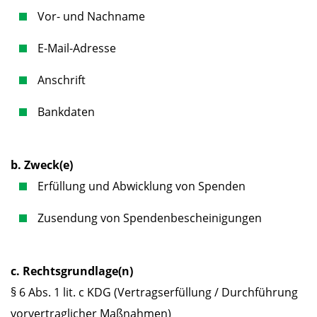
Vor- und Nachname
E-Mail-Adresse
Anschrift
Bankdaten
b. Zweck(e)
Erfüllung und Abwicklung von Spenden
Zusendung von Spendenbescheinigungen
c. Rechtsgrundlage(n)
§ 6 Abs. 1 lit. c KDG (Vertragserfüllung / Durchführung
vorvertraglicher Maßnahmen)