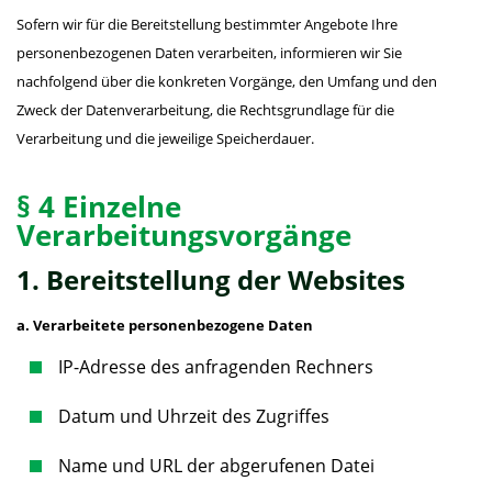
Sofern wir für die Bereitstellung bestimmter Angebote Ihre
personenbezogenen Daten verarbeiten, informieren wir Sie
nachfolgend über die konkreten Vorgänge, den Umfang und den
Zweck der Datenverarbeitung, die Rechtsgrundlage für die
Verarbeitung und die jeweilige Speicherdauer.
§ 4 Einzelne
Verarbeitungsvorgänge
1. Bereitstellung der Websites
a. Verarbeitete personenbezogene Daten
IP-Adresse des anfragenden Rechners
Datum und Uhrzeit des Zugriffes
Name und URL der abgerufenen Datei