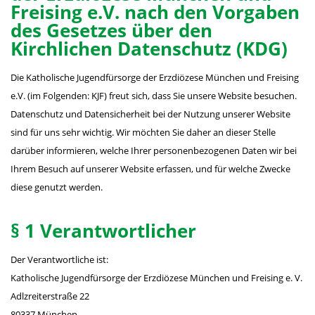
Freising e.V. nach den Vorgaben
des Gesetzes über den
Kirchlichen Datenschutz (KDG)
Die Katholische Jugendfürsorge der Erzdiözese München und Freising
e.V. (im Folgenden: KJF) freut sich, dass Sie unsere Website besuchen.
Datenschutz und Datensicherheit bei der Nutzung unserer Website
sind für uns sehr wichtig. Wir möchten Sie daher an dieser Stelle
darüber informieren, welche Ihrer personenbezogenen Daten wir bei
Ihrem Besuch auf unserer Website erfassen, und für welche Zwecke
diese genutzt werden.
§ 1 Verantwortlicher
Der Verantwortliche ist:
Katholische Jugendfürsorge der Erzdiözese München und Freising e. V.
Adlzreiterstraße 22
80337 München