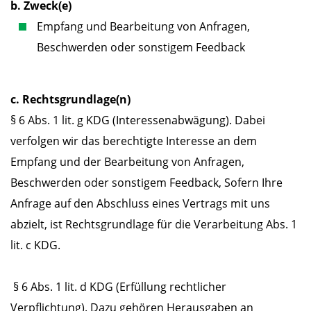
b. Zweck(e)
Empfang und Bearbeitung von Anfragen,
Beschwerden oder sonstigem Feedback
c. Rechtsgrundlage(n)
§ 6 Abs. 1 lit. g KDG (Interessenabwägung). Dabei
verfolgen wir das berechtigte Interesse an dem
Empfang und der Bearbeitung von Anfragen,
Beschwerden oder sonstigem Feedback, Sofern Ihre
Anfrage auf den Abschluss eines Vertrags mit uns
abzielt, ist Rechtsgrundlage für die Verarbeitung Abs. 1
lit. c KDG.
§ 6 Abs. 1 lit. d KDG (Erfüllung rechtlicher
Verpflichtung). Dazu gehören Herausgaben an