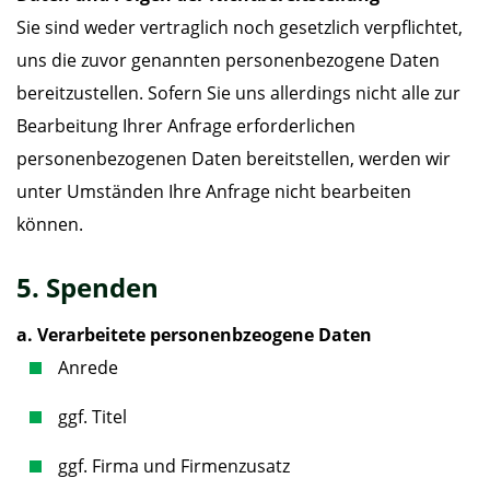
Sie sind weder vertraglich noch gesetzlich verpflichtet,
uns die zuvor genannten personenbezogene Daten
bereitzustellen. Sofern Sie uns allerdings nicht alle zur
Bearbeitung Ihrer Anfrage erforderlichen
personenbezogenen Daten bereitstellen, werden wir
unter Umständen Ihre Anfrage nicht bearbeiten
können.
5. Spenden
a. Verarbeitete personenbzeogene Daten
Anrede
ggf. Titel
ggf. Firma und Firmenzusatz