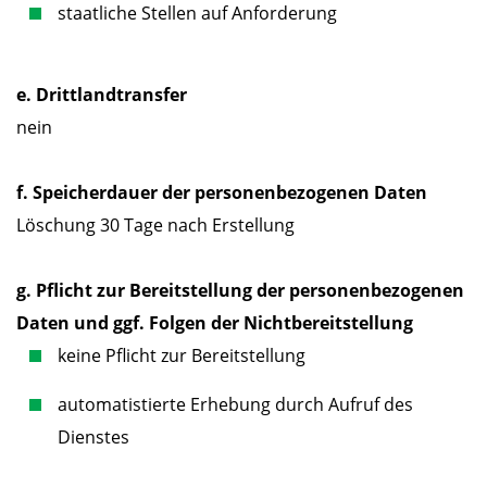
staatliche Stellen auf Anforderung
e. Drittlandtransfer
nein
f. Speicherdauer der personenbezogenen Daten
Löschung 30 Tage nach Erstellung
g. Pflicht zur Bereitstellung der personenbezogenen
Daten und ggf. Folgen der Nichtbereitstellung
keine Pflicht zur Bereitstellung
automatistierte Erhebung durch Aufruf des
Dienstes