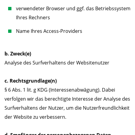
verwendeter Browser und ggf. das Betriebssystem
Ihres Rechners
Name Ihres Access-Providers
b. Zweck(e)
Analyse des Surfverhaltens der Websitenutzer
c. Rechtsgrundlage(n)
§ 6 Abs. 1 lit. g KDG (Interessenabwägung). Dabei
verfolgen wir das berechtigte Interesse der Analyse des
Surfverhaltens der Nutzer, um die Nutzerfreundlichkeit
der Website zu verbessern.
d. Empfänger der personenbezogenen Daten