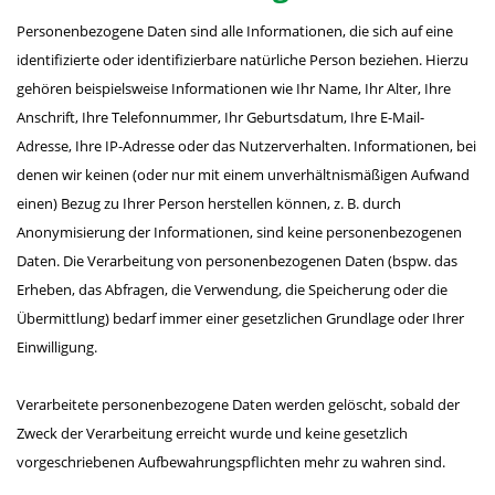
Personenbezogene Daten sind alle Informationen, die sich auf eine
identifizierte oder identifizierbare natürliche Person beziehen. Hierzu
gehören beispielsweise Informationen wie Ihr Name, Ihr Alter, Ihre
Anschrift, Ihre Telefonnummer, Ihr Geburtsdatum, Ihre E-Mail-
Adresse, Ihre IP-Adresse oder das Nutzerverhalten. Informationen, bei
denen wir keinen (oder nur mit einem unverhältnismäßigen Aufwand
einen) Bezug zu Ihrer Person herstellen können, z. B. durch
Anonymisierung der Informationen, sind keine personenbezogenen
Daten. Die Verarbeitung von personenbezogenen Daten (bspw. das
Erheben, das Abfragen, die Verwendung, die Speicherung oder die
Übermittlung) bedarf immer einer gesetzlichen Grundlage oder Ihrer
Einwilligung.
Verarbeitete personenbezogene Daten werden gelöscht, sobald der
Zweck der Verarbeitung erreicht wurde und keine gesetzlich
vorgeschriebenen Aufbewahrungspflichten mehr zu wahren sind.