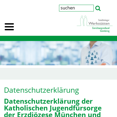
Datenschutzerklärung
Datenschutzerklärung der
Katholischen Jugendfürsorge
der Erzdiözese München und