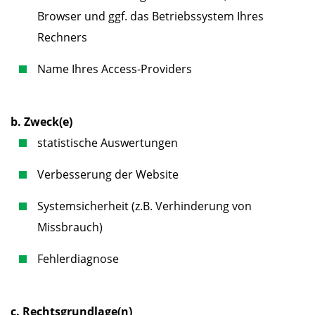
Browser und ggf. das Betriebssystem Ihres
Rechners
Name Ihres Access-Providers
b. Zweck(e)
statistische Auswertungen
Verbesserung der Website
Systemsicherheit (z.B. Verhinderung von
Missbrauch)
Fehlerdiagnose
c. Rechtsgrundlage(n)