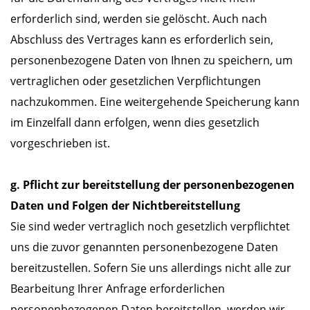
erforderlich sind, werden sie gelöscht. Auch nach
Abschluss des Vertrages kann es erforderlich sein,
personenbezogene Daten von Ihnen zu speichern, um
vertraglichen oder gesetzlichen Verpflichtungen
nachzukommen. Eine weitergehende Speicherung kann
im Einzelfall dann erfolgen, wenn dies gesetzlich
vorgeschrieben ist.
g. Pflicht zur bereitstellung der personenbezogenen
Daten und Folgen der Nichtbereitstellung
Sie sind weder vertraglich noch gesetzlich verpflichtet
uns die zuvor genannten personenbezogene Daten
bereitzustellen. Sofern Sie uns allerdings nicht alle zur
Bearbeitung Ihrer Anfrage erforderlichen
personenbezogenen Daten bereitstellen, werden wir