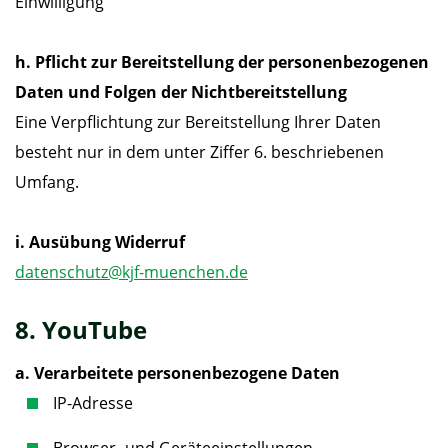
Einwilligung
h. Pflicht zur Bereitstellung der personenbezogenen
Daten und Folgen der Nichtbereitstellung
Eine Verpflichtung zur Bereitstellung Ihrer Daten
besteht nur in dem unter Ziffer 6. beschriebenen
Umfang.
i. Ausübung Widerruf
datenschutz@kjf-muenchen.de
8. YouTube
a. Verarbeitete personenbezogene Daten
IP-Adresse
Browser- und Geräteeinstellungen