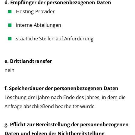
d. Empfänger der personenbezogenen Daten
Hosting-Provider
interne Abteilungen
staatliche Stellen auf Anforderung
e. Drittlandtransfer
nein
f. Speicherdauer der personenbezogenen Daten
Löschung drei Jahre nach Ende des Jahres, in dem die
Anfrage abschließend bearbeitet wurde
g. Pflicht zur Bereitstellung der personenbezogenen
Daten und Folgen der Nichtbereitstellung