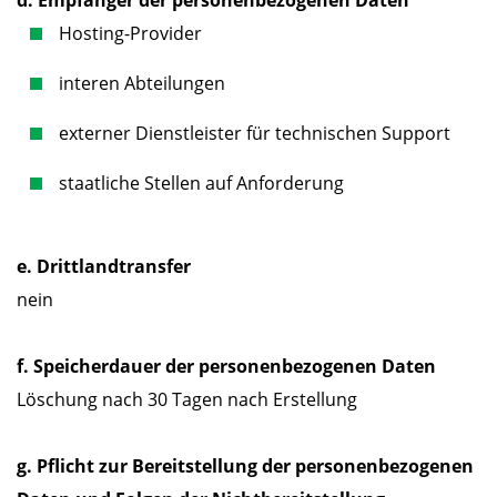
Hosting-Provider
interen Abteilungen
externer Dienstleister für technischen Support
staatliche Stellen auf Anforderung
e. Drittlandtransfer
nein
f. Speicherdauer der personenbezogenen Daten
Löschung nach 30 Tagen nach Erstellung
g. Pflicht zur Bereitstellung der personenbezogenen