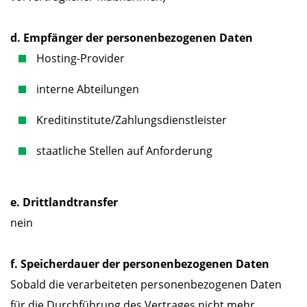
d. Empfänger der personenbezogenen Daten
Hosting-Provider
interne Abteilungen
Kreditinstitute/Zahlungsdienstleister
staatliche Stellen auf Anforderung
e. Drittlandtransfer
nein
f. Speicherdauer der personenbezogenen Daten
Sobald die verarbeiteten personenbezogenen Daten
für die Durchführung des Vertrages nicht mehr