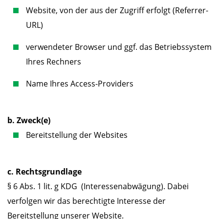
Website, von der aus der Zugriff erfolgt (Referrer-
URL)
verwendeter Browser und ggf. das Betriebssystem
Ihres Rechners
Name Ihres Access-Providers
b. Zweck(e)
Bereitstellung der Websites
c. Rechtsgrundlage
§ 6 Abs. 1 lit. g KDG (Interessenabwägung). Dabei
verfolgen wir das berechtigte Interesse der
Bereitstellung unserer Website.