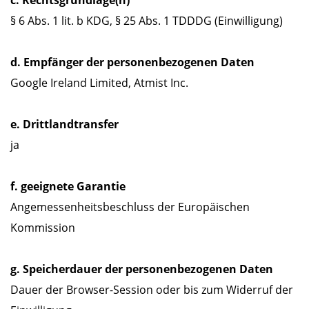
§ 6 Abs. 1 lit. b KDG, § 25 Abs. 1 TDDDG (Einwilligung)
d. Empfänger der personenbezogenen Daten
Google Ireland Limited, Atmist Inc.
e. Drittlandtransfer
ja
f. geeignete Garantie
Angemessenheitsbeschluss der Europäischen
Kommission
g. Speicherdauer der personenbezogenen Daten
Dauer der Browser-Session oder bis zum Widerruf der