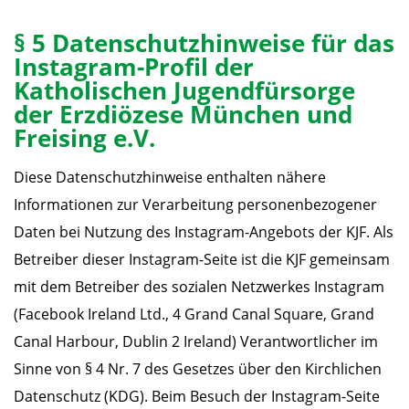
§ 5 Datenschutzhinweise für das
Instagram-Profil der
Katholischen Jugendfürsorge
der Erzdiözese München und
Freising e.V.
Diese Datenschutzhinweise enthalten nähere
Informationen zur Verarbeitung personenbezogener
Daten bei Nutzung des Instagram-Angebots der KJF. Als
Betreiber dieser Instagram-Seite ist die KJF gemeinsam
mit dem Betreiber des sozialen Netzwerkes Instagram
(Facebook Ireland Ltd., 4 Grand Canal Square, Grand
Canal Harbour, Dublin 2 Ireland) Verantwortlicher im
Sinne von § 4 Nr. 7 des Gesetzes über den Kirchlichen
Datenschutz (KDG). Beim Besuch der Instagram-Seite