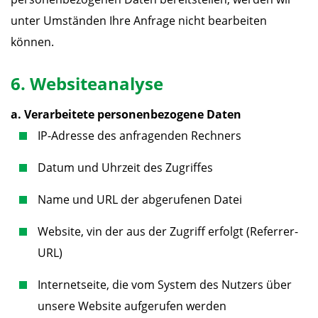
unter Umständen Ihre Anfrage nicht bearbeiten
können.
6. Websiteanalyse
a. Verarbeitete personenbezogene Daten
IP-Adresse des anfragenden Rechners
Datum und Uhrzeit des Zugriffes
Name und URL der abgerufenen Datei
Website, vin der aus der Zugriff erfolgt (Referrer-
URL)
Internetseite, die vom System des Nutzers über
unsere Website aufgerufen werden