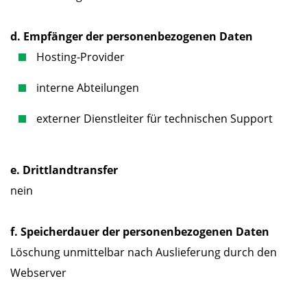
d. Empfänger der personenbezogenen Daten
Hosting-Provider
interne Abteilungen
externer Dienstleiter für technischen Support
e. Drittlandtransfer
nein
f. Speicherdauer der personenbezogenen Daten
Löschung unmittelbar nach Auslieferung durch den
Webserver