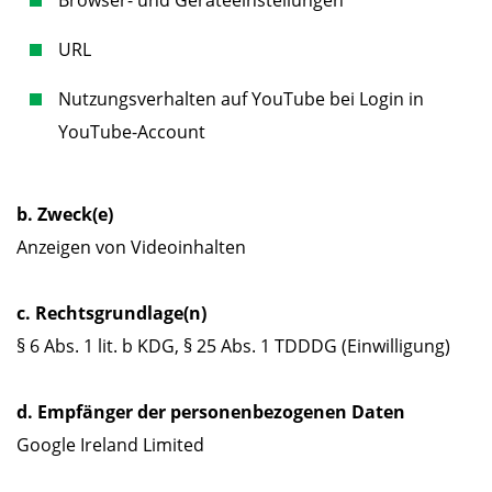
URL
Nutzungsverhalten auf YouTube bei Login in
YouTube-Account
b. Zweck(e)
Anzeigen von Videoinhalten
c. Rechtsgrundlage(n)
§ 6 Abs. 1 lit. b KDG, § 25 Abs. 1 TDDDG (Einwilligung)
d. Empfänger der personenbezogenen Daten
Google Ireland Limited