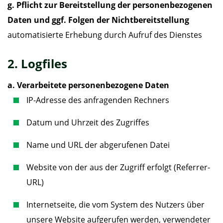
g. Pflicht zur Bereitstellung der personenbezogenen
Daten und ggf. Folgen der Nichtbereitstellung
automatisierte Erhebung durch Aufruf des Dienstes
2. Logfiles
a. Verarbeitete personenbezogene Daten
IP-Adresse des anfragenden Rechners
Datum und Uhrzeit des Zugriffes
Name und URL der abgerufenen Datei
Website von der aus der Zugriff erfolgt (Referrer-
URL)
Internetseite, die vom System des Nutzers über
unsere Website aufgerufen werden, verwendeter