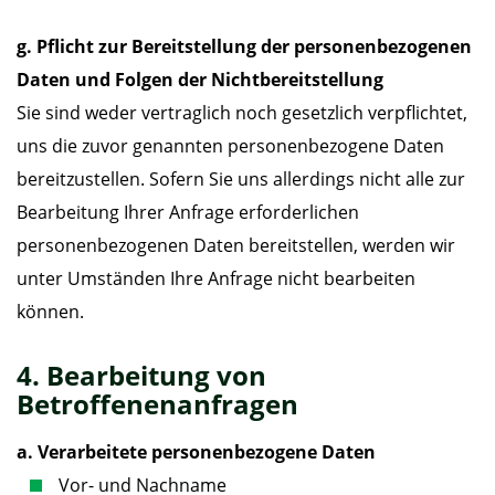
g. Pflicht zur Bereitstellung der personenbezogenen
Daten und Folgen der Nichtbereitstellung
Sie sind weder vertraglich noch gesetzlich verpflichtet,
uns die zuvor genannten personenbezogene Daten
bereitzustellen. Sofern Sie uns allerdings nicht alle zur
Bearbeitung Ihrer Anfrage erforderlichen
personenbezogenen Daten bereitstellen, werden wir
unter Umständen Ihre Anfrage nicht bearbeiten
können.
4. Bearbeitung von
Betroffenenanfragen
a. Verarbeitete personenbezogene Daten
Vor- und Nachname