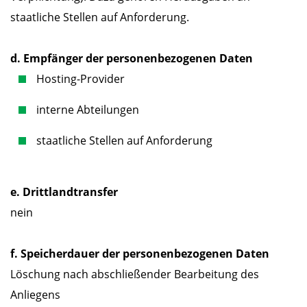
staatliche Stellen auf Anforderung.
d. Empfänger der personenbezogenen Daten
Hosting-Provider
interne Abteilungen
staatliche Stellen auf Anforderung
e. Drittlandtransfer
nein
f. Speicherdauer der personenbezogenen Daten
Löschung nach abschließender Bearbeitung des
Anliegens