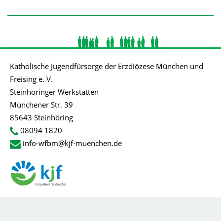
Katholische Jugendfürsorge der Erzdiözese München und
Freising e. V.
Steinhöringer Werkstätten
Münchener Str. 39
85643 Steinhöring
08094 1820
info-wfbm@kjf-muenchen.de