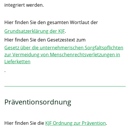
integriert werden.
Hier finden Sie den gesamten Wortlaut der
Grundsatzerklärung der KJF
.
Hier finden Sie den Gesetzestext zum
Gesetz über die unternehmerischen Sorgfaltspflichten
zur Vermeidung von Menschenrechtsverletzungen in
Lieferketten
.
Präventionsordnung
Hier finden Sie die
KJF Ordnung zur Prävention
.