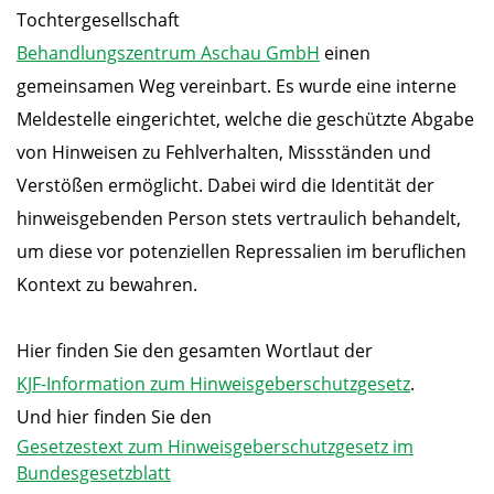
Tochtergesellschaft
Behandlungszentrum Aschau GmbH
einen
gemeinsamen Weg vereinbart. Es wurde eine interne
Meldestelle eingerichtet, welche die geschützte Abgabe
von Hinweisen zu Fehlverhalten, Missständen und
Verstößen ermöglicht. Dabei wird die Identität der
hinweisgebenden Person stets vertraulich behandelt,
um diese vor potenziellen Repressalien im beruflichen
Kontext zu bewahren.
Hier finden Sie den gesamten Wortlaut der
KJF-Information zum Hinweisgeberschutzgesetz
.
Und hier finden Sie den
Gesetzestext zum Hinweisgeberschutzgesetz im
Bundesgesetzblatt