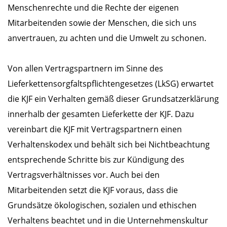
Menschenrechte und die Rechte der eigenen
Mitarbeitenden sowie der Menschen, die sich uns
anvertrauen, zu achten und die Umwelt zu schonen.
Von allen Vertragspartnern im Sinne des
Lieferkettensorgfaltspflichtengesetzes (LkSG) erwartet
die KJF ein Verhalten gemäß dieser Grundsatzerklärung
innerhalb der gesamten Lieferkette der KJF. Dazu
vereinbart die KJF mit Vertragspartnern einen
Verhaltenskodex und behält sich bei Nichtbeachtung
entsprechende Schritte bis zur Kündigung des
Vertragsverhältnisses vor. Auch bei den
Mitarbeitenden setzt die KJF voraus, dass die
Grundsätze ökologischen, sozialen und ethischen
Verhaltens beachtet und in die Unternehmenskultur