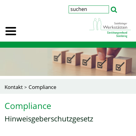
Kontakt
Compliance
Compliance
Hinweisgeberschutzgesetz