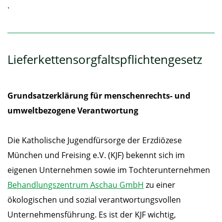
.
Lieferkettensorgfaltspflichtengesetz
Grundsatzerklärung für menschenrechts- und
umweltbezogene Verantwortung
Die Katholische Jugendfürsorge der Erzdiözese
München und Freising e.V. (KJF) bekennt sich im
eigenen Unternehmen sowie im Tochterunternehmen
Behandlungszentrum Aschau GmbH
zu einer
ökologischen und sozial verantwortungsvollen
Unternehmensführung. Es ist der KJF wichtig,