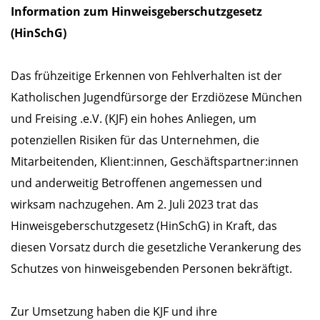
Information zum Hinweisgeberschutzgesetz
(HinSchG)
Das frühzeitige Erkennen von Fehlverhalten ist der
Katholischen Jugendfürsorge der Erzdiözese München
und Freising .e.V. (KJF) ein hohes Anliegen, um
potenziellen Risiken für das Unternehmen, die
Mitarbeitenden, Klient:innen, Geschäftspartner:innen
und anderweitig Betroffenen angemessen und
wirksam nachzugehen. Am 2. Juli 2023 trat das
Hinweisgeberschutzgesetz (HinSchG) in Kraft, das
diesen Vorsatz durch die gesetzliche Verankerung des
Schutzes von hinweisgebenden Personen bekräftigt.
Zur Umsetzung haben die KJF und ihre